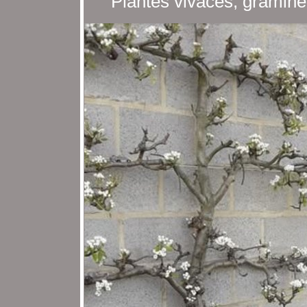
Plantes vivaces, graminé